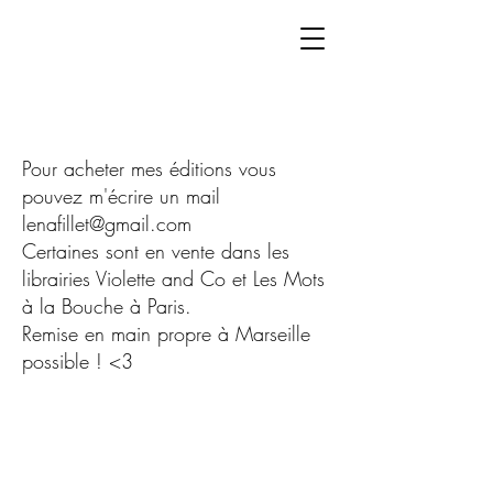
Pour acheter mes éditions vous
pouvez m'écrire un mail
lenafillet@gmail.com
Certaines sont en vente dans les
librairies Violette and Co et Les Mots
à la Bouche à Paris.
Remise en main propre à Marseille
possible ! <3