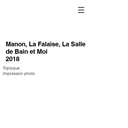
Manon, La Falaise, La Salle
de Bain et Moi
2018
Triptyque
Impression photo